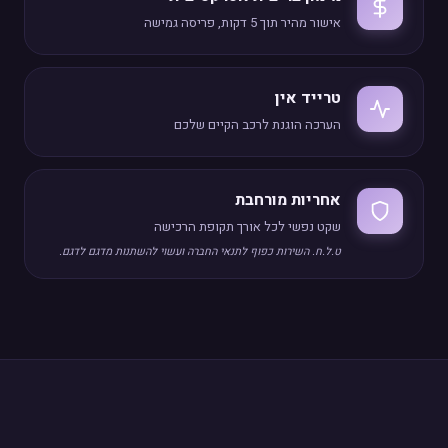
אישור מהיר תוך 5 דקות, פריסה גמישה
טרייד אין
הערכה הוגנת לרכב הקיים שלכם
אחריות מורחבת
שקט נפשי לכל אורך תקופת הרכישה
ט.ל.ח. השירות כפוף לתנאי החברה ועשוי להשתנות מדגם לדגם.