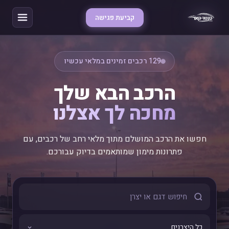
קביעת פגישה
129 רכבים זמינים במלאי עכשיו
הרכב הבא שלך
מחכה לך אצלנו
חפשו את הרכב המושלם מתוך מלאי רחב של רכבים, עם
פתרונות מימון שמותאמים בדיוק עבורכם.