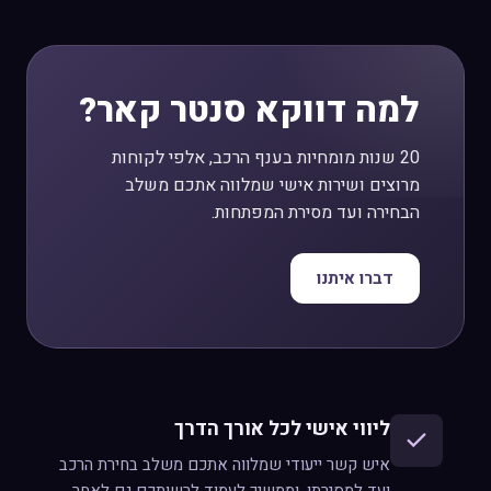
למה דווקא סנטר קאר?
20 שנות מומחיות בענף הרכב, אלפי לקוחות
מרוצים ושירות אישי שמלווה אתכם משלב
הבחירה ועד מסירת המפתחות.
דברו איתנו
ליווי אישי לכל אורך הדרך
איש קשר ייעודי שמלווה אתכם משלב בחירת הרכב