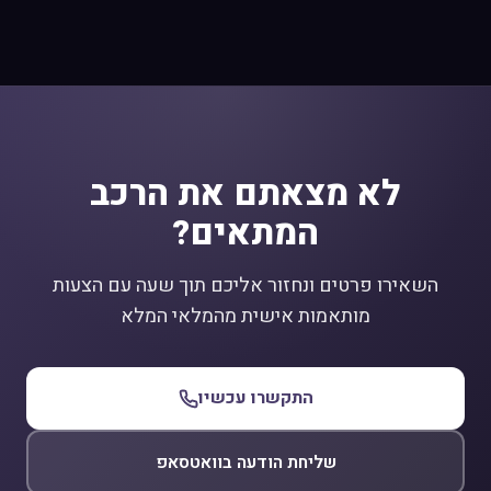
לא מצאתם את הרכב
המתאים?
השאירו פרטים ונחזור אליכם תוך שעה עם הצעות
מותאמות אישית מהמלאי המלא
התקשרו עכשיו
שליחת הודעה בוואטסאפ