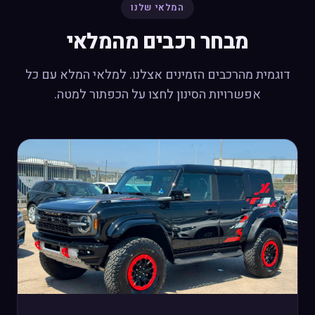
המלאי שלנו
מבחר רכבים מהמלאי
דוגמית מהרכבים הזמינים אצלנו. למלאי המלא עם כל
אפשרויות הסינון לחצו על הכפתור למטה.