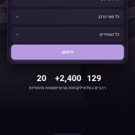
חיפוש
20
2,400+
129
רכבים במלאי
לקוחות מרוצים
שנות מומחיות