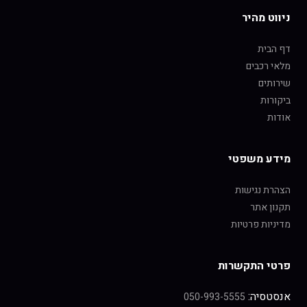
ניווט מהיר
דף הבית
מלאי רכבים
שירותים
ביקורות
אודות
מידע משפטי
הצהרת נגישות
תקנון אתר
מדיניות פרטיות
פרטי התקשרות
אנסטסיה:
050-993-5555