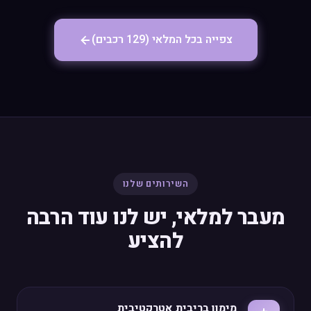
צפייה בכל המלאי (129 רכבים)
השירותים שלנו
מעבר למלאי, יש לנו עוד הרבה
להציע
מימון בריבית אטרקטיבית