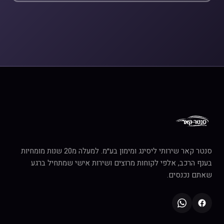
סנטר קאר שירותי ליסינג ומימון בע״מ. למעלה מ20 שנות מומחיות
בענף הרכב, אלפי לקוחות מרוצים ושירות אישי שמתחיל ברגע
שאתם נכנסים.