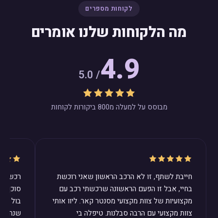
לקוחות מספרים
מה הלקוחות שלנו אומרים
4.9
/ 5.0
מבוסס על למעלה מ800 ביקורות לקוחות
חייבת לשתף, זו לא הרכב הראשון שאני רוכשת
רכשנו ב
בחיי, אבל זו הפעם הראשונה שרכשתי רכב עם
סוכן ב
מקצועיות של צוות מקצועי מסנטר קאר. ליוו אותי
בול לצר
צוות מקצועי עם הרבה סבלנות. טיפלה בי
שנהיה מ