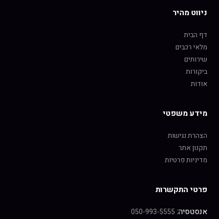
ניווט מהיר
דף הבית
מלאי רכבים
שירותים
ביקורות
אודות
מידע משפטי
הצהרת נגישות
תקנון אתר
מדיניות פרטיות
פרטי התקשרות
אנסטסיה:
050-993-5555