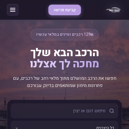
קביעת פגישה
129 רכבים זמינים במלאי עכשיו
הרכב הבא שלך
מחכה לך אצלנו
חפשו את הרכב המושלם מתוך מלאי רחב של רכבים, עם
פתרונות מימון שמותאמים בדיוק עבורכם.