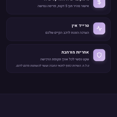
אישור מהיר תוך 5 דקות, פריסה גמישה
טרייד אין
הערכה הוגנת לרכב הקיים שלכם
אחריות מורחבת
שקט נפשי לכל אורך תקופת הרכישה
ט.ל.ח. השירות כפוף לתנאי החברה ועשוי להשתנות מדגם לדגם.