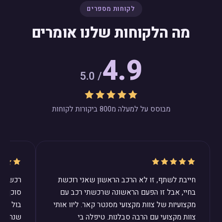
לקוחות מספרים
מה הלקוחות שלנו אומרים
4.9
/ 5.0
מבוסס על למעלה מ800 ביקורות לקוחות
חייבת לשתף, זו לא הרכב הראשון שאני רוכשת
רכשנו ב
בחיי, אבל זו הפעם הראשונה שרכשתי רכב עם
סוכן ב
מקצועיות של צוות מקצועי מסנטר קאר. ליוו אותי
בול לצר
צוות מקצועי עם הרבה סבלנות. טיפלה בי
שנהיה מ