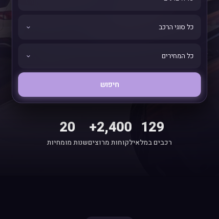
חיפוש
20
2,400+
129
רכבים במלאי
לקוחות מרוצים
שנות מומחיות