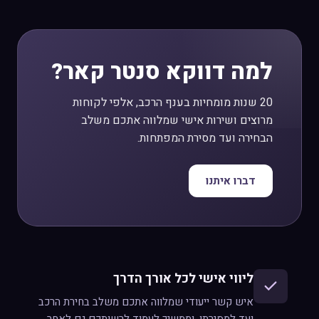
למה דווקא סנטר קאר?
20 שנות מומחיות בענף הרכב, אלפי לקוחות
מרוצים ושירות אישי שמלווה אתכם משלב
הבחירה ועד מסירת המפתחות.
דברו איתנו
ליווי אישי לכל אורך הדרך
איש קשר ייעודי שמלווה אתכם משלב בחירת הרכב