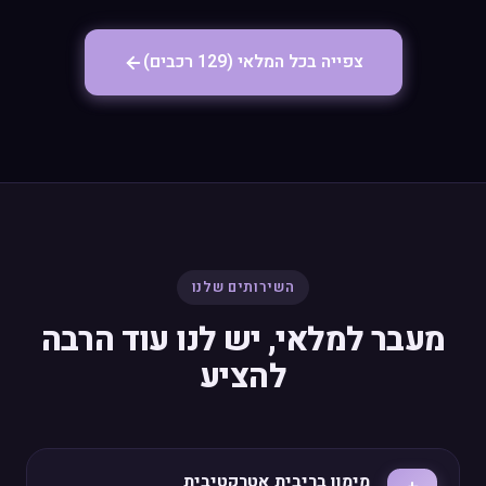
צפייה בכל המלאי (129 רכבים)
השירותים שלנו
מעבר למלאי, יש לנו עוד הרבה
להציע
מימון בריבית אטרקטיבית