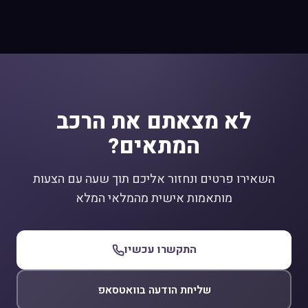
לא מצאתם את הרכב
המתאים?
השאירו פרטים ונחזור אליכם תוך שעה עם הצעות
מותאמות אישית מהמלאי המלא
התקשרו עכשיו
שליחת הודעה בוואטסאפ