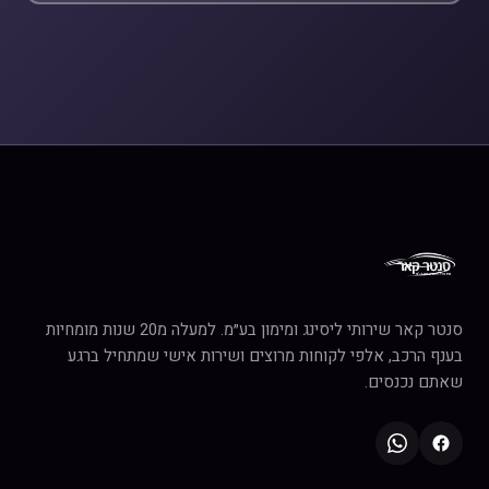
סנטר קאר שירותי ליסינג ומימון בע״מ. למעלה מ20 שנות מומחיות
בענף הרכב, אלפי לקוחות מרוצים ושירות אישי שמתחיל ברגע
שאתם נכנסים.