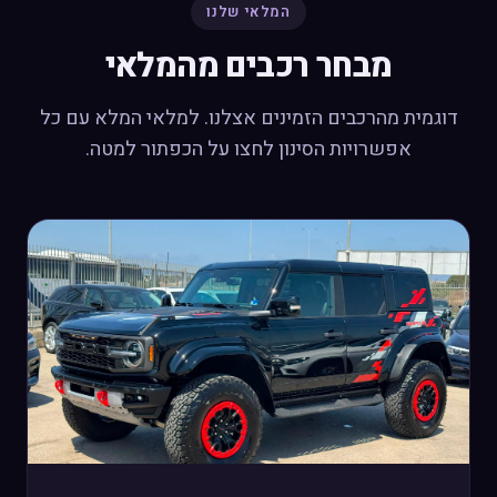
המלאי שלנו
מבחר רכבים מהמלאי
דוגמית מהרכבים הזמינים אצלנו. למלאי המלא עם כל
אפשרויות הסינון לחצו על הכפתור למטה.