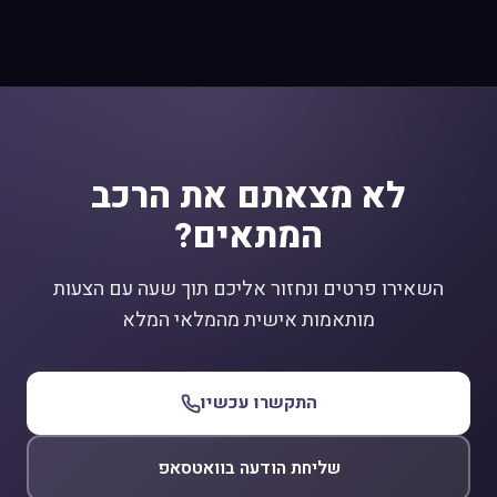
לא מצאתם את הרכב
המתאים?
השאירו פרטים ונחזור אליכם תוך שעה עם הצעות
מותאמות אישית מהמלאי המלא
התקשרו עכשיו
שליחת הודעה בוואטסאפ