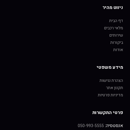
ניווט מהיר
דף הבית
מלאי רכבים
שירותים
ביקורות
אודות
מידע משפטי
הצהרת נגישות
תקנון אתר
מדיניות פרטיות
פרטי התקשרות
אנסטסיה:
050-993-5555