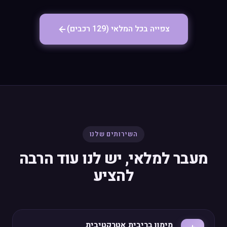
צפייה בכל המלאי (129 רכבים)
השירותים שלנו
מעבר למלאי, יש לנו עוד הרבה
להציע
מימון בריבית אטרקטיבית