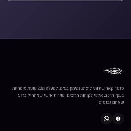
סנטר קאר שירותי ליסינג ומימון בע״מ. למעלה מ20 שנות מומחיות
בענף הרכב, אלפי לקוחות מרוצים ושירות אישי שמתחיל ברגע
שאתם נכנסים.