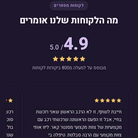
לקוחות מספרים
מה הלקוחות שלנו אומרים
4.9
/ 5.0
מבוסס על למעלה מ800 ביקורות לקוחות
חייבת לשתף, זו לא הרכב הראשון שאני רוכשת
רכשנו ב
בחיי, אבל זו הפעם הראשונה שרכשתי רכב עם
סוכן ב
מקצועיות של צוות מקצועי מסנטר קאר. ליוו אותי
בול לצר
צוות מקצועי עם הרבה סבלנות. טיפלה בי
שנהיה מ