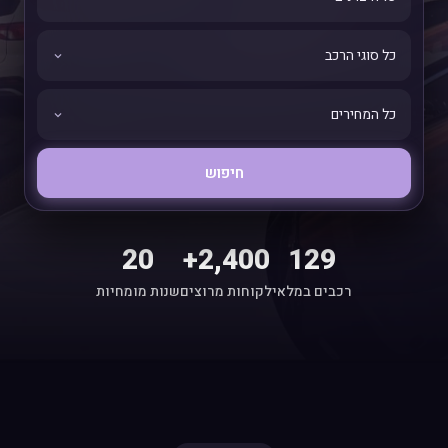
חיפוש
20
2,400+
129
רכבים במלאי
לקוחות מרוצים
שנות מומחיות