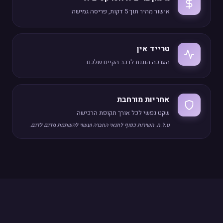
אישור מהיר תוך 5 דקות, פריסה גמישה
טרייד אין
הערכה הוגנת לרכב הקיים שלכם
אחריות מורחבת
שקט נפשי לכל אורך תקופת הרכישה
ט.ל.ח. השירות כפוף לתנאי החברה ועשוי להשתנות מדגם לדגם.