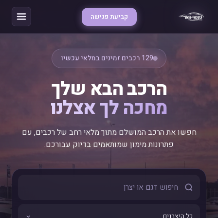
קביעת פגישה
129 רכבים זמינים במלאי עכשיו
הרכב הבא שלך
מחכה לך אצלנו
חפשו את הרכב המושלם מתוך מלאי רחב של רכבים, עם
פתרונות מימון שמותאמים בדיוק עבורכם.