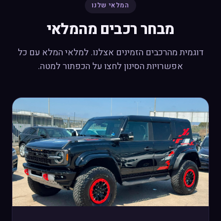
המלאי שלנו
מבחר רכבים מהמלאי
דוגמית מהרכבים הזמינים אצלנו. למלאי המלא עם כל
אפשרויות הסינון לחצו על הכפתור למטה.