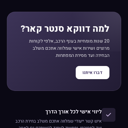
למה דווקא סנטר קאר?
20 שנות מומחיות בענף הרכב, אלפי לקוחות
מרוצים ושירות אישי שמלווה אתכם משלב
הבחירה ועד מסירת המפתחות.
דברו איתנו
ליווי אישי לכל אורך הדרך
איש קשר ייעודי שמלווה אתכם משלב בחירת הרכב