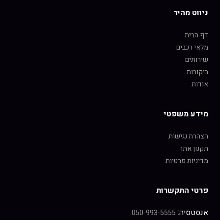
ניווט מהיר
דף הבית
מלאי רכבים
שירותים
ביקורות
אודות
מידע משפטי
הצהרת נגישות
תקנון אתר
מדיניות פרטיות
פרטי התקשרות
אנסטסיה:
050-993-5555