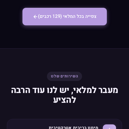
צפייה בכל המלאי (129 רכבים)
השירותים שלנו
מעבר למלאי, יש לנו עוד הרבה
להציע
מימון בריבית אטרקטיבית