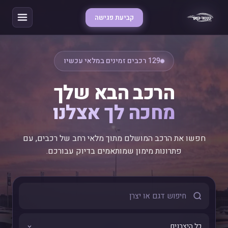
קביעת פגישה
129 רכבים זמינים במלאי עכשיו
הרכב הבא שלך
מחכה לך אצלנו
חפשו את הרכב המושלם מתוך מלאי רחב של רכבים, עם
פתרונות מימון שמותאמים בדיוק עבורכם.