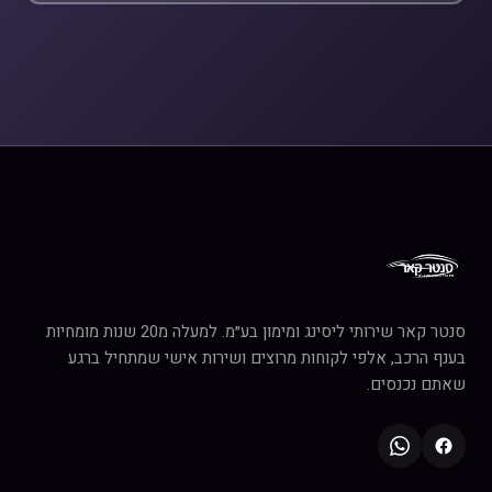
סנטר קאר שירותי ליסינג ומימון בע״מ. למעלה מ20 שנות מומחיות
בענף הרכב, אלפי לקוחות מרוצים ושירות אישי שמתחיל ברגע
שאתם נכנסים.