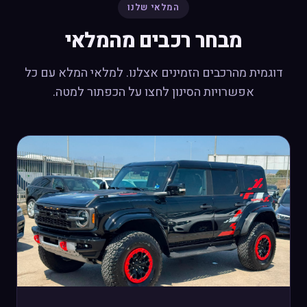
המלאי שלנו
מבחר רכבים מהמלאי
דוגמית מהרכבים הזמינים אצלנו. למלאי המלא עם כל
אפשרויות הסינון לחצו על הכפתור למטה.