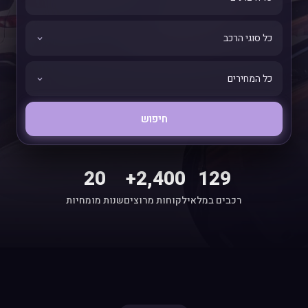
חיפוש
20
2,400+
129
רכבים במלאי
לקוחות מרוצים
שנות מומחיות