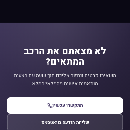
לא מצאתם את הרכב
המתאים?
השאירו פרטים ונחזור אליכם תוך שעה עם הצעות
מותאמות אישית מהמלאי המלא
התקשרו עכשיו
שליחת הודעה בוואטסאפ