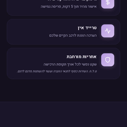
אישור מהיר תוך 5 דקות, פריסה גמישה
טרייד אין
הערכה הוגנת לרכב הקיים שלכם
אחריות מורחבת
שקט נפשי לכל אורך תקופת הרכישה
ט.ל.ח. השירות כפוף לתנאי החברה ועשוי להשתנות מדגם לדגם.