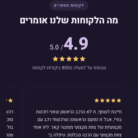
לקוחות מספרים
מה הלקוחות שלנו אומרים
4.9
/ 5.0
מבוסס על למעלה מ800 ביקורות לקוחות
חייבת לשתף, זו לא הרכב הראשון שאני רוכשת
רכשנו ב
בחיי, אבל זו הפעם הראשונה שרכשתי רכב עם
סוכן ב
מקצועיות של צוות מקצועי מסנטר קאר. ליוו אותי
בול לצר
צוות מקצועי עם הרבה סבלנות. טיפלה בי
שנהיה מ