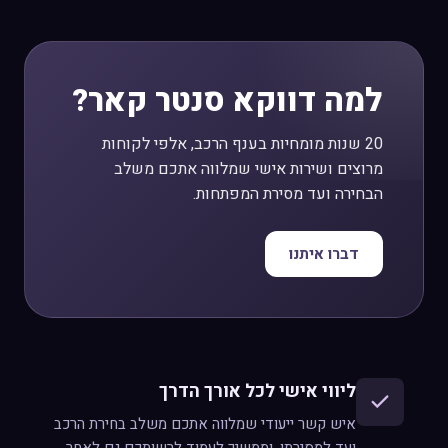
למה דווקא סנטר קאר?
20 שנות מומחיות בענף הרכב, אלפי לקוחות
מרוצים ושירות אישי שמלווה אתכם משלב
הבחירה ועד מסירת המפתחות.
דברו איתנו
ליווי אישי לכל אורך הדרך
איש קשר ייעודי שמלווה אתכם משלב בחירת הרכב