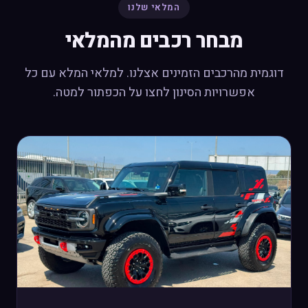
המלאי שלנו
מבחר רכבים מהמלאי
דוגמית מהרכבים הזמינים אצלנו. למלאי המלא עם כל
אפשרויות הסינון לחצו על הכפתור למטה.