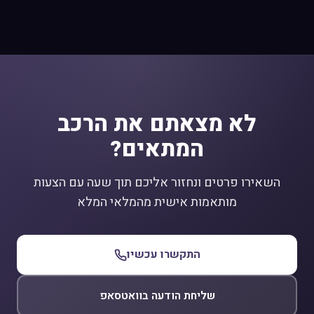
לא מצאתם את הרכב
המתאים?
השאירו פרטים ונחזור אליכם תוך שעה עם הצעות
מותאמות אישית מהמלאי המלא
התקשרו עכשיו
שליחת הודעה בוואטסאפ