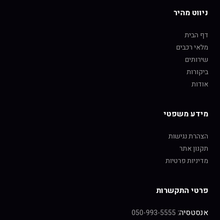
ניווט מהיר
דף הבית
מלאי רכבים
שירותים
ביקורות
אודות
מידע משפטי
הצהרת נגישות
תקנון אתר
מדיניות פרטיות
פרטי התקשרות
אנסטסיה:
050-993-5555