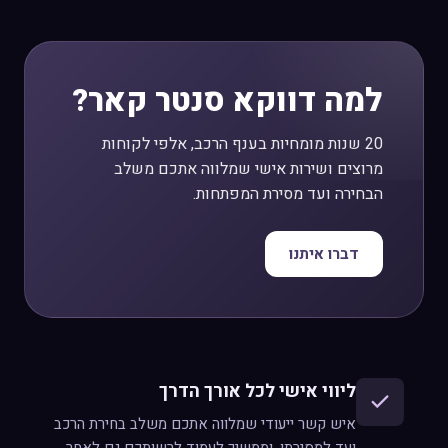
למה דווקא סנטר קאר?
20 שנות מומחיות בענף הרכב, אלפי לקוחות
מרוצים ושירות אישי שמלווה אתכם משלב
הבחירה ועד מסירת המפתחות.
דברו איתנו
ליווי אישי לכל אורך הדרך
איש קשר ייעודי שמלווה אתכם משלב בחירת הרכב