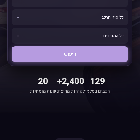
חיפוש
20
2,400+
129
רכבים במלאי
לקוחות מרוצים
שנות מומחיות