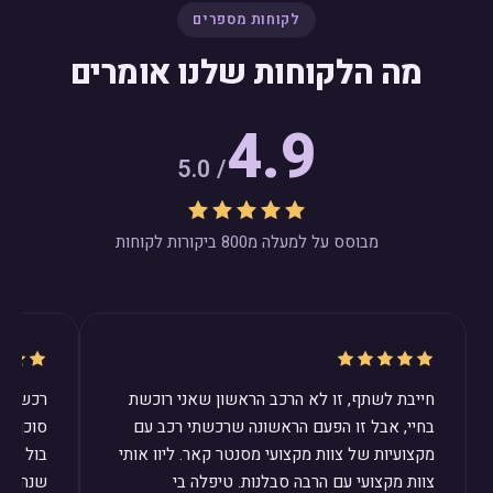
לקוחות מספרים
מה הלקוחות שלנו אומרים
4.9
/ 5.0
מבוסס על למעלה מ800 ביקורות לקוחות
חייבת לשתף, זו לא הרכב הראשון שאני רוכשת
רכשנו ב
בחיי, אבל זו הפעם הראשונה שרכשתי רכב עם
סוכן ב
מקצועיות של צוות מקצועי מסנטר קאר. ליוו אותי
בול לצר
צוות מקצועי עם הרבה סבלנות. טיפלה בי
שנהיה מ