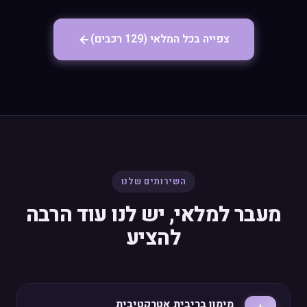
צפייה בכל המלאי (129 רכבים)
השירותים שלנו
מעבר למלאי, יש לנו עוד הרבה
להציע
מימון בריבית אטרקטיבית