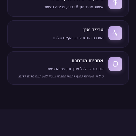
אישור מהיר תוך 5 דקות, פריסה גמישה
טרייד אין
הערכה הוגנת לרכב הקיים שלכם
אחריות מורחבת
שקט נפשי לכל אורך תקופת הרכישה
ט.ל.ח. השירות כפוף לתנאי החברה ועשוי להשתנות מדגם לדגם.