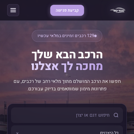
קביעת פגישה
129 רכבים זמינים במלאי עכשיו
הרכב הבא שלך
מחכה לך אצלנו
חפשו את הרכב המושלם מתוך מלאי רחב של רכבים, עם
פתרונות מימון שמותאמים בדיוק עבורכם.