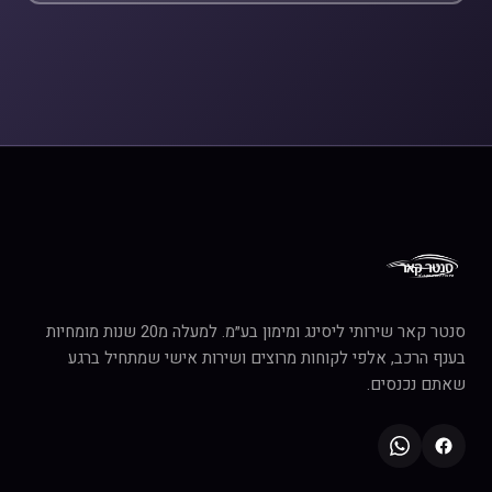
סנטר קאר שירותי ליסינג ומימון בע״מ. למעלה מ20 שנות מומחיות
בענף הרכב, אלפי לקוחות מרוצים ושירות אישי שמתחיל ברגע
שאתם נכנסים.