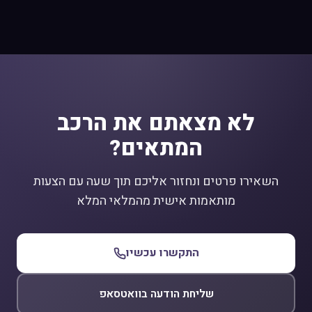
לא מצאתם את הרכב
המתאים?
השאירו פרטים ונחזור אליכם תוך שעה עם הצעות
מותאמות אישית מהמלאי המלא
התקשרו עכשיו
שליחת הודעה בוואטסאפ