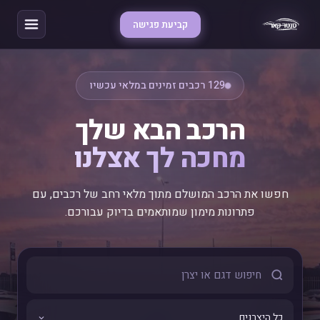
קביעת פגישה
129 רכבים זמינים במלאי עכשיו
הרכב הבא שלך
מחכה לך אצלנו
חפשו את הרכב המושלם מתוך מלאי רחב של רכבים, עם
פתרונות מימון שמותאמים בדיוק עבורכם.