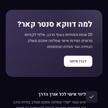
למה דווקא סנטר קאר?
20 שנות מומחיות בענף הרכב, אלפי לקוחות
מרוצים ושירות אישי שמלווה אתכם משלב
הבחירה ועד מסירת המפתחות.
דברו איתנו
ליווי אישי לכל אורך הדרך
איש קשר ייעודי שמלווה אתכם משלב בחירת הרכב