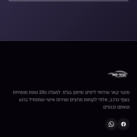
סנטר קאר שירותי ליסינג ומימון בע״מ. למעלה מ20 שנות מומחיות
בענף הרכב, אלפי לקוחות מרוצים ושירות אישי שמתחיל ברגע
שאתם נכנסים.