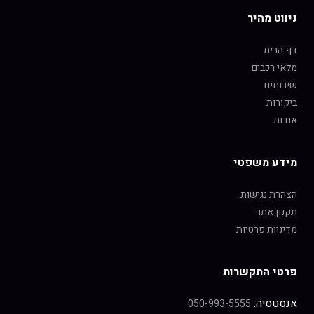
ניווט מהיר
דף הבית
מלאי רכבים
שירותים
ביקורות
אודות
מידע משפטי
הצהרת נגישות
תקנון אתר
מדיניות פרטיות
פרטי התקשרות
אנסטסיה:
050-993-5555