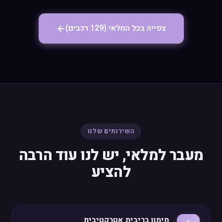
צפייה בכל המלאי (129 רכבים)
השירותים שלנו
מעבר למלאי, יש לנו עוד הרבה
להציע
מימון בריבית אטרקטיבית