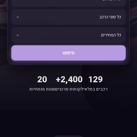
חיפוש
20
2,400+
129
רכבים במלאי
לקוחות מרוצים
שנות מומחיות