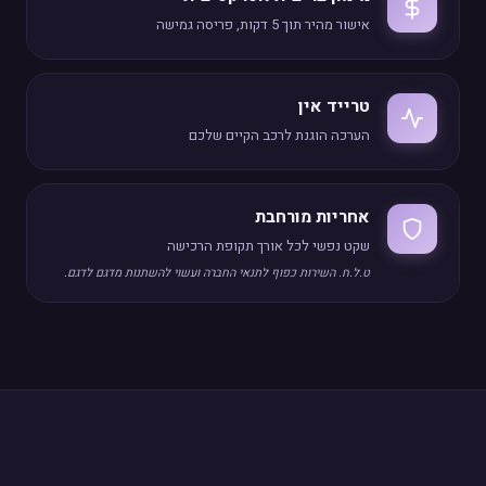
אישור מהיר תוך 5 דקות, פריסה גמישה
טרייד אין
הערכה הוגנת לרכב הקיים שלכם
אחריות מורחבת
שקט נפשי לכל אורך תקופת הרכישה
ט.ל.ח. השירות כפוף לתנאי החברה ועשוי להשתנות מדגם לדגם.