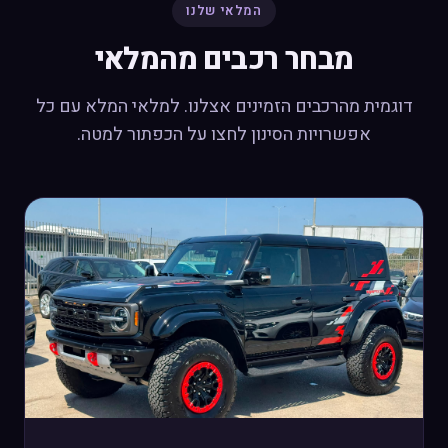
המלאי שלנו
מבחר רכבים מהמלאי
דוגמית מהרכבים הזמינים אצלנו. למלאי המלא עם כל
אפשרויות הסינון לחצו על הכפתור למטה.