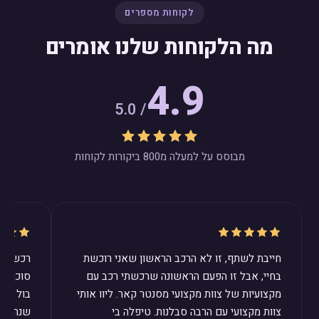
לקוחות מספרים
מה הלקוחות שלנו אומרים
4.9
/ 5.0
מבוסס על למעלה מ800 ביקורות לקוחות
חייבת לשתף, זו לא הרכב הראשון שאני רוכשת
רכשנו ב
בחיי, אבל זו הפעם הראשונה שרכשתי רכב עם
סוכן ב
מקצועיות של צוות מקצועי מסנטר קאר. ליוו אותי
בול לצר
צוות מקצועי עם הרבה סבלנות. טיפלה בי
שנהיה מ