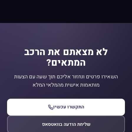
לא מצאתם את הרכב
המתאים?
השאירו פרטים ונחזור אליכם תוך שעה עם הצעות
מותאמות אישית מהמלאי המלא
התקשרו עכשיו
שליחת הודעה בוואטסאפ