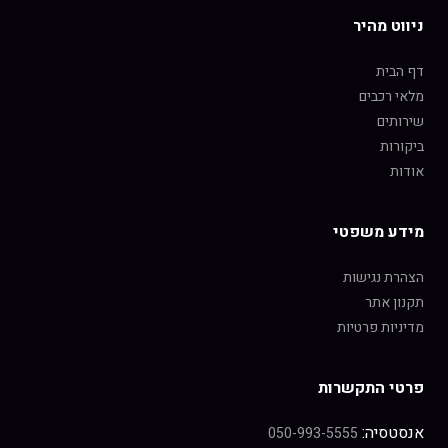
ניווט מהיר
דף הבית
מלאי רכבים
שירותים
ביקורות
אודות
מידע משפטי
הצהרת נגישות
תקנון אתר
מדיניות פרטיות
פרטי התקשרות
אנסטסיה:
050-993-5555