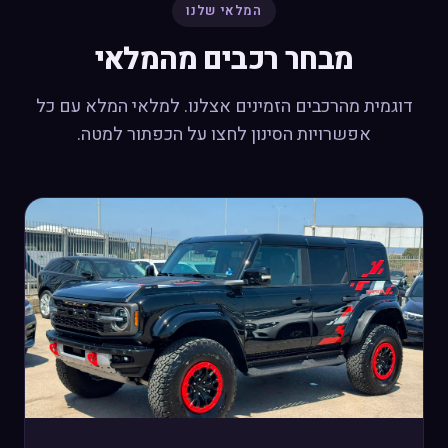
המלאי שלנו
מבחר רכבים מהמלאי
דוגמית מהרכבים הזמינים אצלנו. למלאי המלא עם כל
אפשרויות הסינון לחצו על הכפתור למטה.