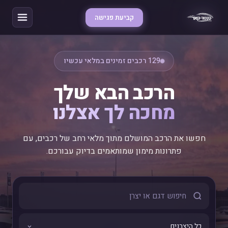
קביעת פגישה
129 רכבים זמינים במלאי עכשיו
הרכב הבא שלך
מחכה לך אצלנו
חפשו את הרכב המושלם מתוך מלאי רחב של רכבים, עם
פתרונות מימון שמותאמים בדיוק עבורכם.