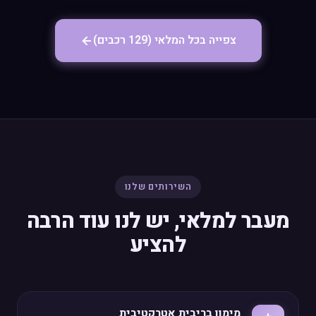
צפייה בכל המלאי (129 רכבים)
השירותים שלנו
מעבר למלאי, יש לנו עוד הרבה
להציע
מימון בריבית אטרקטיבית