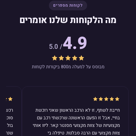
לקוחות מספרים
מה הלקוחות שלנו אומרים
4.9
/ 5.0
מבוסס על למעלה מ800 ביקורות לקוחות
חייבת לשתף, זו לא הרכב הראשון שאני רוכשת
רכשנו ב
בחיי, אבל זו הפעם הראשונה שרכשתי רכב עם
סוכן ב
מקצועיות של צוות מקצועי מסנטר קאר. ליוו אותי
בול לצר
צוות מקצועי עם הרבה סבלנות. טיפלה בי
שנהיה מ