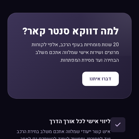
למה דווקא סנטר קאר?
20 שנות מומחיות בענף הרכב, אלפי לקוחות
מרוצים ושירות אישי שמלווה אתכם משלב
הבחירה ועד מסירת המפתחות.
דברו איתנו
ליווי אישי לכל אורך הדרך
איש קשר ייעודי שמלווה אתכם משלב בחירת הרכב