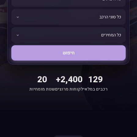
חיפוש
20
2,400+
129
רכבים במלאי
לקוחות מרוצים
שנות מומחיות