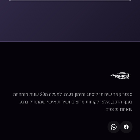
סנטר קאר שירותי ליסינג ומימון בע״מ. למעלה מ20 שנות מומחיות
בענף הרכב, אלפי לקוחות מרוצים ושירות אישי שמתחיל ברגע
שאתם נכנסים.