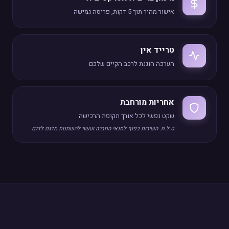
אישור מהיר תוך 5 דקות, פריסה גמישה
טרייד אין
הערכה הוגנת לרכב הקיים שלכם
אחריות מורחבת
שקט נפשי לכל אורך תקופת הרכישה
ט.ל.ח. השירות כפוף לתנאי החברה ועשוי להשתנות מדגם לדגם.