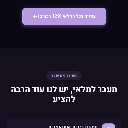
צפייה בכל המלאי (129 רכבים)
השירותים שלנו
מעבר למלאי, יש לנו עוד הרבה
להציע
מימון בריבית אטרקטיבית