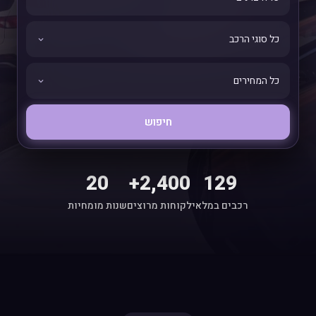
חיפוש
20
2,400+
129
רכבים במלאי
לקוחות מרוצים
שנות מומחיות