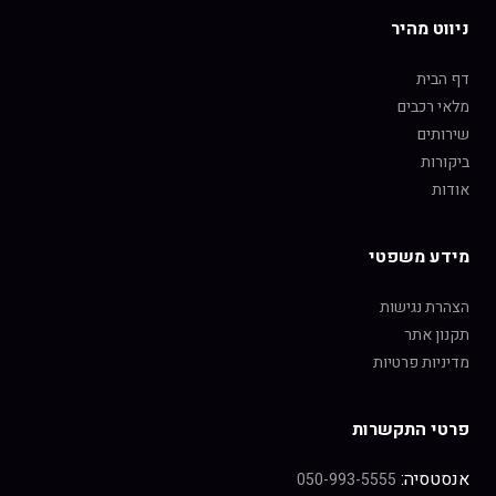
ניווט מהיר
דף הבית
מלאי רכבים
שירותים
ביקורות
אודות
מידע משפטי
הצהרת נגישות
תקנון אתר
מדיניות פרטיות
פרטי התקשרות
אנסטסיה:
050-993-5555