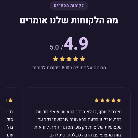
לקוחות מספרים
מה הלקוחות שלנו אומרים
4.9
/ 5.0
מבוסס על למעלה מ800 ביקורות לקוחות
חייבת לשתף, זו לא הרכב הראשון שאני רוכשת
רכשנו ב
בחיי, אבל זו הפעם הראשונה שרכשתי רכב עם
סוכן ב
מקצועיות של צוות מקצועי מסנטר קאר. ליוו אותי
בול לצר
צוות מקצועי עם הרבה סבלנות. טיפלה בי
שנהיה מ