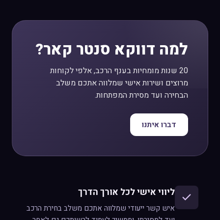
למה דווקא סנטר קאר?
20 שנות מומחיות בענף הרכב, אלפי לקוחות
מרוצים ושירות אישי שמלווה אתכם משלב
הבחירה ועד מסירת המפתחות.
דברו איתנו
ליווי אישי לכל אורך הדרך
איש קשר ייעודי שמלווה אתכם משלב בחירת הרכב