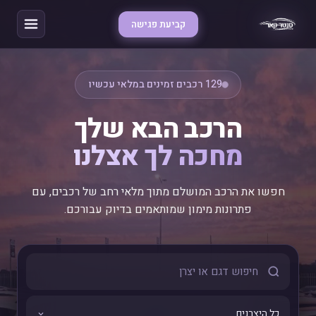
קביעת פגישה
129 רכבים זמינים במלאי עכשיו
הרכב הבא שלך
מחכה לך אצלנו
חפשו את הרכב המושלם מתוך מלאי רחב של רכבים, עם
פתרונות מימון שמותאמים בדיוק עבורכם.