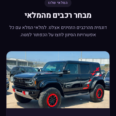
המלאי שלנו
מבחר רכבים מהמלאי
דוגמית מהרכבים הזמינים אצלנו. למלאי המלא עם כל
אפשרויות הסינון לחצו על הכפתור למטה.