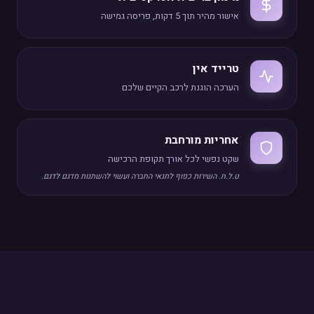
אישור מהיר תוך 5 דקות, פריסה גמישה
טרייד אין
הערכה הוגנת לרכב הקיים שלכם
אחריות מורחבת
שקט נפשי לכל אורך תקופת הרכישה
ט.ל.ח. השירות כפוף לתנאי החברה ועשוי להשתנות מדגם לדגם.