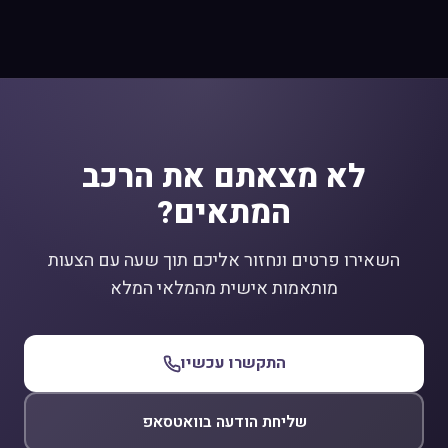
לא מצאתם את הרכב
המתאים?
השאירו פרטים ונחזור אליכם תוך שעה עם הצעות
מותאמות אישית מהמלאי המלא
התקשרו עכשיו
שליחת הודעה בוואטסאפ