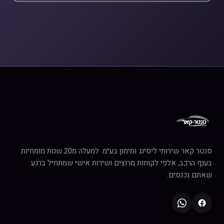
סנטר קאר שירותי ליסינג ומימון בע״מ. למעלה מ20 שנות מומחיות
בענף הרכב, אלפי לקוחות מרוצים ושירות אישי שמתחיל ברגע
שאתם נכנסים.