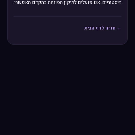
היסטוריים. אנו פועלים לתיקון הסוגיות בהקדם האפשרי.
← חזרה לדף הבית