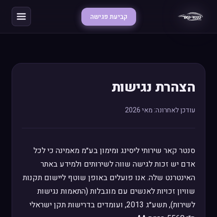
קביעת פגישה
הצהרת נגישות
עודכן לאחרונה: מאי 2026
סנטר קאר שירותי ליסינג ומימון בע״מ מאמינה כי לכל
אדם יש זכות לגישה שווה לשירותים ולמידע באתר
האינטרנט שלה. אנו פועלים באופן שוטף ליישום תקנות
שוויון זכויות לאנשים עם מוגבלות (התאמות נגישות
לשירות), תשע״ג 2013, ועומדים בדרישות תקן ישראלי